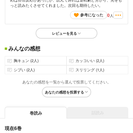
っと読みたくさせてくれました。次回も期待したい。
0
参考になった
人
レビューを見る
みんなの感想
胸キュン (2人)
カッコいい (2人)
シブい (2人)
スリリング (1人)
あなたの感想を一覧から選んで投票してください。
あなたの感想を投票する
話読み
巻読み
現在6巻