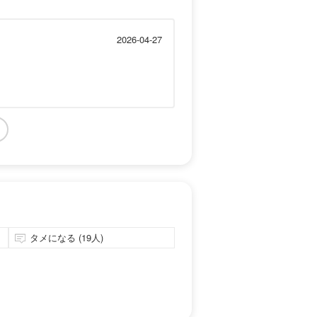
2026-04-27
タメになる (19人)