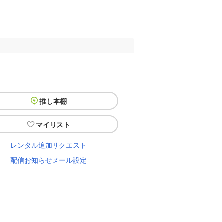
推し本棚
マイリスト
レンタル追加リクエスト
配信お知らせメール設定