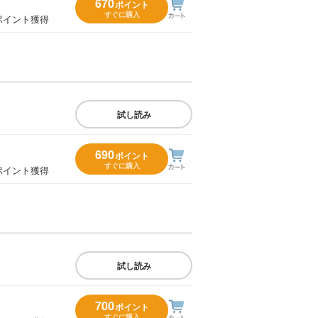
670
ポイント
すぐに購入
ポイント獲得
試し読み
690
ポイント
すぐに購入
ポイント獲得
試し読み
700
ポイント
すぐに購入