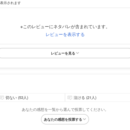
が表示されます
※このレビューにネタバレが含まれています。
レビューを表示する
レビューを見る
切ない (53人)
泣ける (21人)
あなたの感想を一覧から選んで投票してください。
あなたの感想を投票する