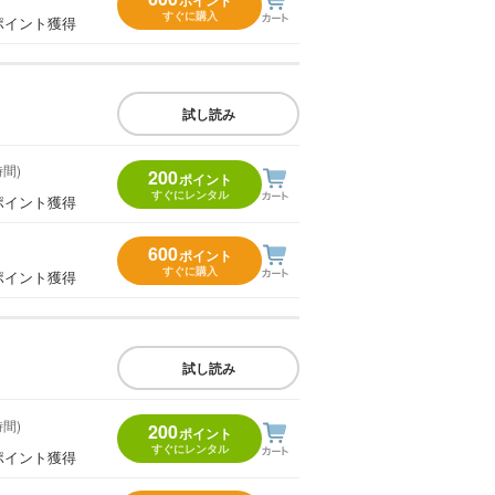
ポイント
すぐに購入
ポイント獲得
試し読み
時間)
200
ポイント
すぐにレンタル
ポイント獲得
600
ポイント
すぐに購入
ポイント獲得
試し読み
時間)
200
ポイント
すぐにレンタル
ポイント獲得