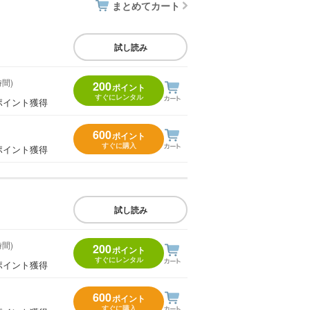
まとめてカート
試し読み
時間)
200
ポイント
すぐにレンタル
ポイント獲得
600
ポイント
すぐに購入
ポイント獲得
試し読み
時間)
200
ポイント
すぐにレンタル
ポイント獲得
600
ポイント
すぐに購入