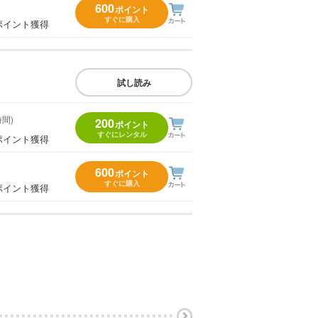
600
ポイント
すぐに購入
ポイント獲得
試し読み
時間)
200
ポイント
すぐにレンタル
ポイント獲得
600
ポイント
すぐに購入
ポイント獲得