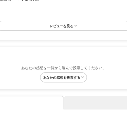
レビューを見る
あなたの感想を一覧から選んで投票してください。
あなたの感想を投票する
み