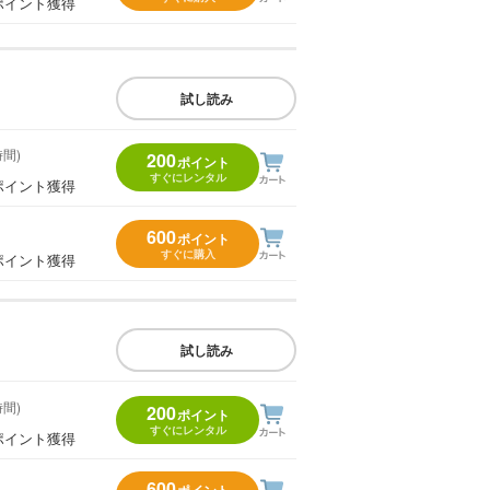
ポイント獲得
試し読み
時間)
200
ポイント
すぐにレンタル
ポイント獲得
600
ポイント
すぐに購入
ポイント獲得
試し読み
時間)
200
ポイント
すぐにレンタル
ポイント獲得
600