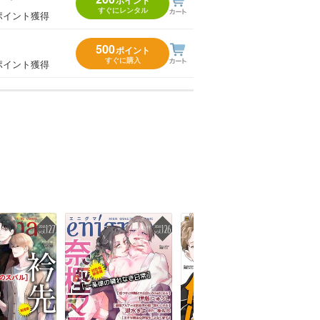
ポイント
すぐにレンタル
ポイント獲得
500
ポイント
すぐに購入
ポイント獲得