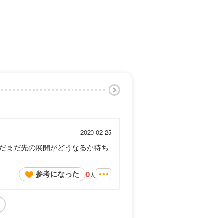
2020-02-25
だまだ先の展開がどうなるか待ち
参考になった
0
人