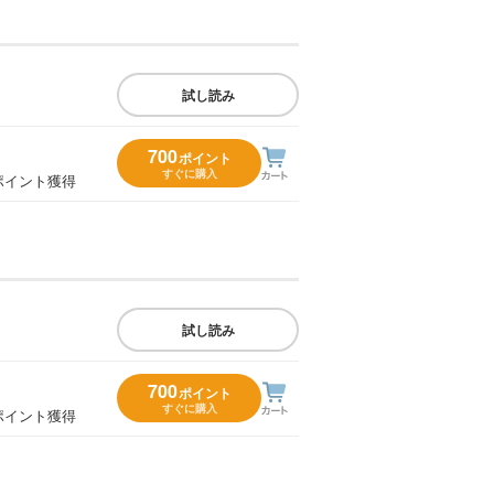
試し読み
700
ポイント
すぐに購入
ポイント獲得
試し読み
700
ポイント
すぐに購入
ポイント獲得