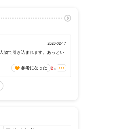
2026-02-17
人物で引き込まれます。あっとい
参考になった
2
人