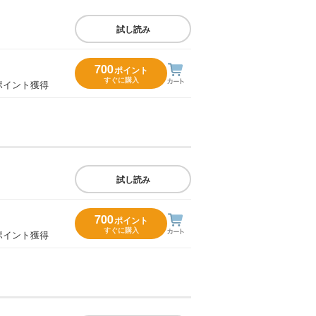
試し読み
700
ポイント
すぐに購入
ポイント獲得
試し読み
700
ポイント
すぐに購入
ポイント獲得