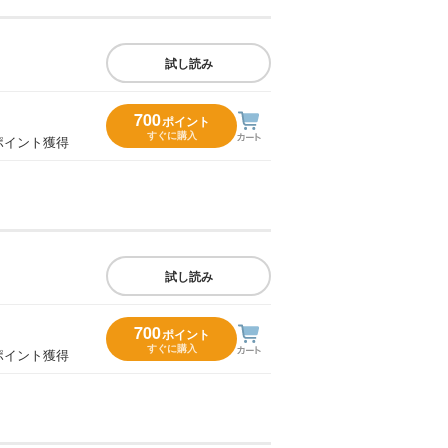
試し読み
700
ポイント
すぐに購入
ポイント獲得
試し読み
700
ポイント
すぐに購入
ポイント獲得