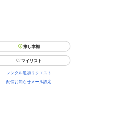
推し本棚
マイリスト
レンタル追加リクエスト
配信お知らせメール設定