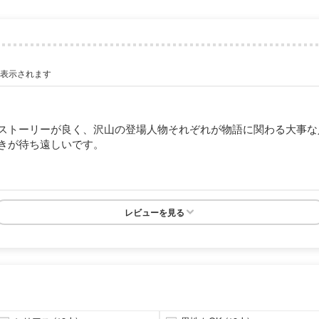
が表示されます
ストーリーが良く、沢山の登場人物それぞれが物語に関わる大事な
きが待ち遠しいです。
レビューを見る