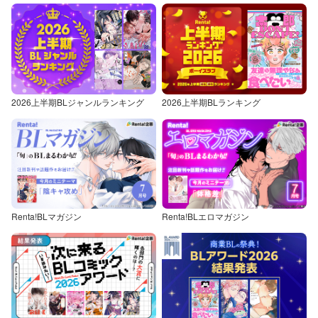
2026上半期BLジャンルランキング
2026上半期BLランキング
Renta!BLマガジン
Renta!BLエロマガジン