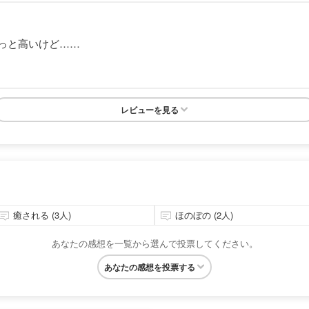
っと高いけど……
レビューを見る
癒される (3人)
ほのぼの (2人)
あなたの感想を一覧から選んで投票してください。
あなたの感想を投票する