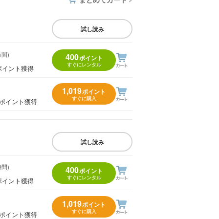
試し読み
時間)
400
ポイント
すぐにレンタル
ポイント獲得
1,019
ポイント
すぐに購入
0ポイント獲得
試し読み
時間)
400
ポイント
すぐにレンタル
ポイント獲得
1,019
ポイント
すぐに購入
0ポイント獲得