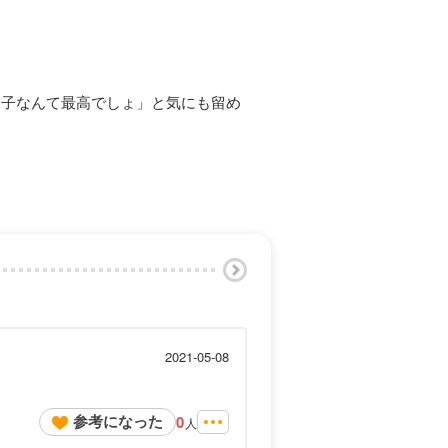
い子なんて最高でしょ」と気にも留め
2021-05-08
参考になった
0
人