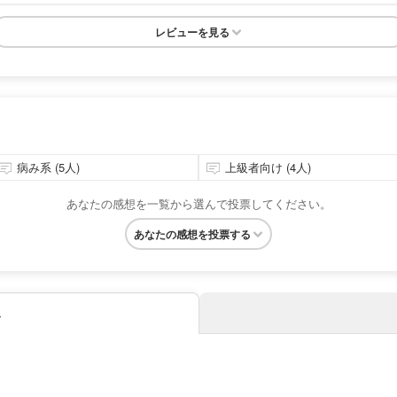
レビューを見る
病み系 (5人)
上級者向け (4人)
あなたの感想を一覧から選んで投票してください。
あなたの感想を投票する
み