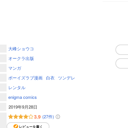
大峰ショウコ
オークラ出版
マンガ
ボーイズラブ漫画
白衣
ツンデレ
レンタル
enigma comics
2019年9月28日
3.9
(27件)
レビューを書く