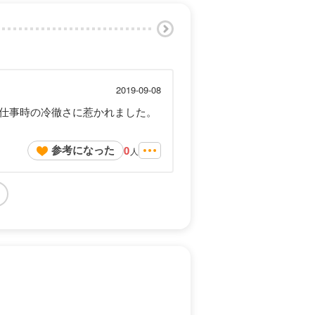
2019-09-08
仕事時の冷徹さに惹かれました。
参考になった
0
人