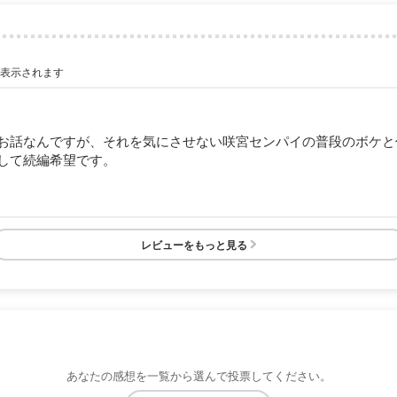
が表示されます
お話なんですが、それを気にさせない咲宮センパイの普段のボケと
して続編希望です。
レビューをもっと見る
あなたの感想を一覧から選んで投票してください。