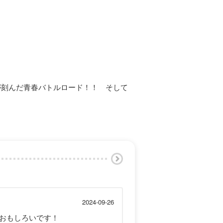
が刻んだ青春バトルロード！！ そして
2024-09-26
おもしろいです！