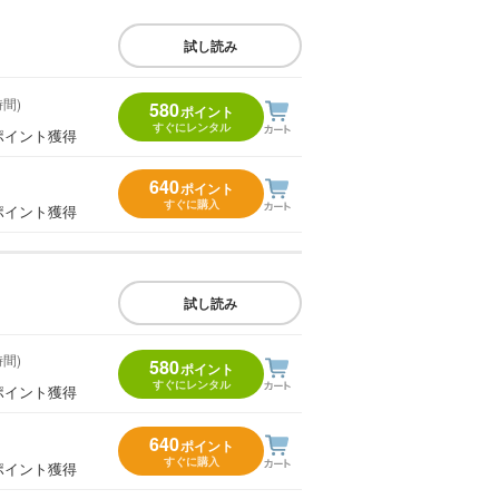
試し読み
時間)
580
ポイント
すぐにレンタル
ポイント獲得
640
ポイント
すぐに購入
ポイント獲得
試し読み
時間)
580
ポイント
すぐにレンタル
ポイント獲得
640
ポイント
すぐに購入
ポイント獲得