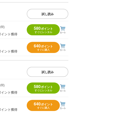
試し読み
時間)
580
ポイント
すぐにレンタル
ポイント獲得
640
ポイント
すぐに購入
ポイント獲得
試し読み
時間)
580
ポイント
すぐにレンタル
ポイント獲得
640
ポイント
すぐに購入
ポイント獲得