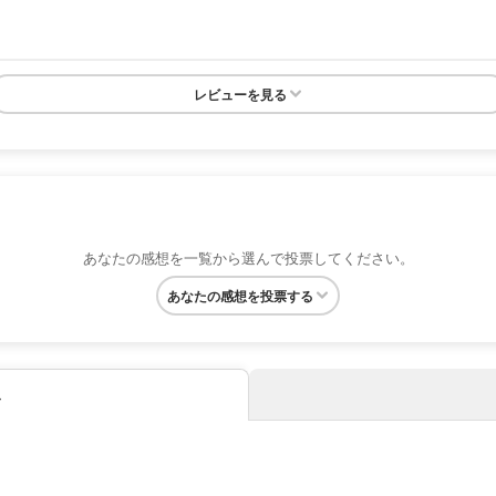
レビューを見る
あなたの感想を一覧から選んで投票してください。
あなたの感想を投票する
み