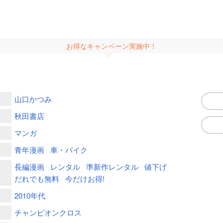
お得なキャンペーン実施中！
山口かつみ
秋田書店
マンガ
青年漫画
車・バイク
長編漫画
レンタル
準新作レンタル
値下げ
だれでも無料
今だけお得!
2010年代
チャンピオンクロス