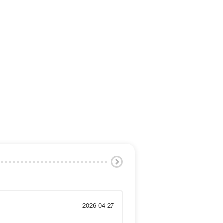
2026-04-27