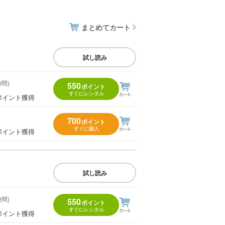
まとめてカート
試し読み
時間)
550
ポイント
すぐにレンタル
ポイント獲得
700
ポイント
すぐに購入
ポイント獲得
試し読み
時間)
550
ポイント
すぐにレンタル
ポイント獲得