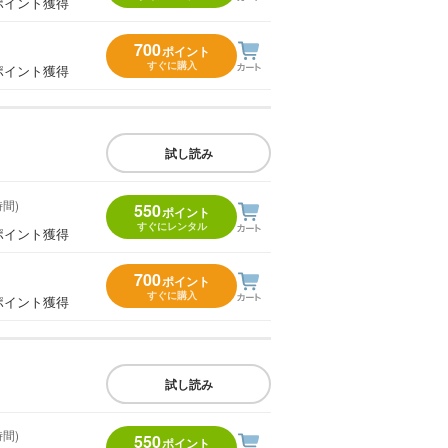
ポイント獲得
700
ポイント
すぐに購入
ポイント獲得
試し読み
時間)
550
ポイント
すぐにレンタル
ポイント獲得
700
ポイント
すぐに購入
ポイント獲得
試し読み
時間)
550
ポイント