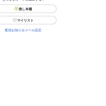
推し本棚
マイリスト
配信お知らせメール設定