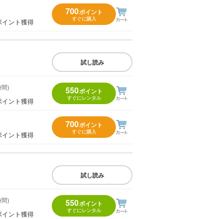
700
ポイント
すぐに購入
ポイント獲得
試し読み
時間)
550
ポイント
すぐにレンタル
ポイント獲得
700
ポイント
すぐに購入
ポイント獲得
試し読み
時間)
550
ポイント
すぐにレンタル
ポイント獲得