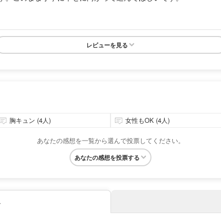
レビューを見る
胸キュン (4人)
女性もOK (4人)
あなたの感想を一覧から選んで投票してください。
あなたの感想を投票する
み