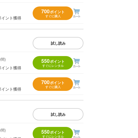
700
ポイント
すぐに購入
ポイント獲得
試し読み
時間)
550
ポイント
すぐにレンタル
ポイント獲得
700
ポイント
すぐに購入
ポイント獲得
試し読み
時間)
550
ポイント
すぐにレンタル