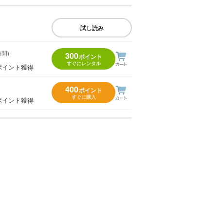
試し読み
時間)
300
ポイント
すぐにレンタル
ポイント獲得
400
ポイント
すぐに購入
ポイント獲得