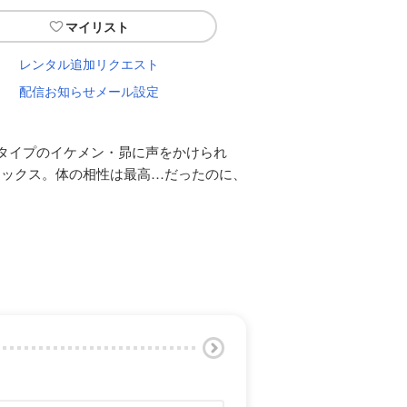
マイリスト
レンタル追加リクエスト
配信お知らせメール設定
タイプのイケメン・昴に声をかけられ
セックス。体の相性は最高…だったのに、