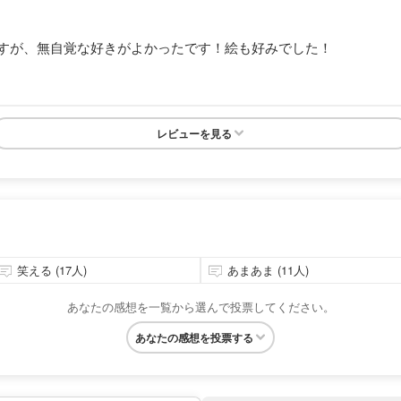
すが、無自覚な好きがよかったです！絵も好みでした！
レビューを見る
笑える (17人)
あまあま (11人)
あなたの感想を一覧から選んで投票してください。
あなたの感想を投票する