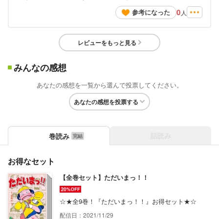
0
参考になった
人
レビューをもっと見る
みんなの感想
あなたの感想を一覧から選んで投票してください。
あなたの感想を投票する
話読み
巻読み
お得なセット
【全巻セット】ただいまっ！！
☆★全9巻！『ただいまっ！！』お得セット★☆
配信日：2021/11/29