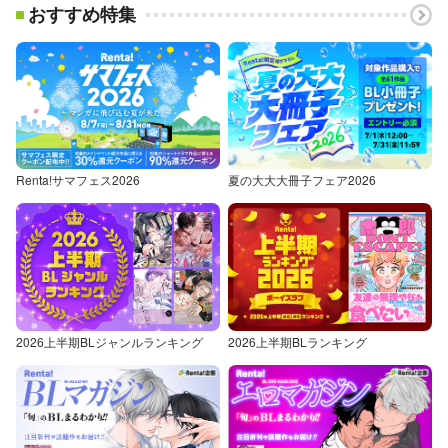
おすすめ特集
Renta!サマフェス2026
夏の大大大冊子フェア2026
2026上半期BLジャンルランキング
2026上半期BLランキング