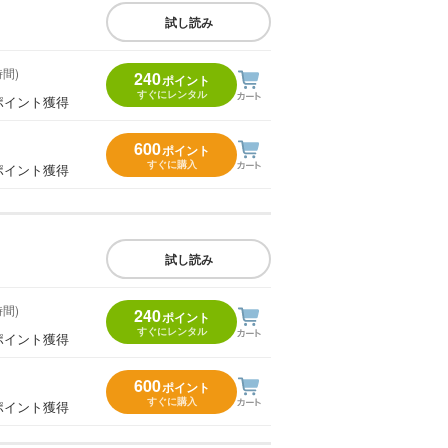
試し読み
時間)
240
ポイント
すぐにレンタル
ポイント獲得
600
ポイント
すぐに購入
ポイント獲得
試し読み
時間)
240
ポイント
すぐにレンタル
ポイント獲得
600
ポイント
すぐに購入
ポイント獲得