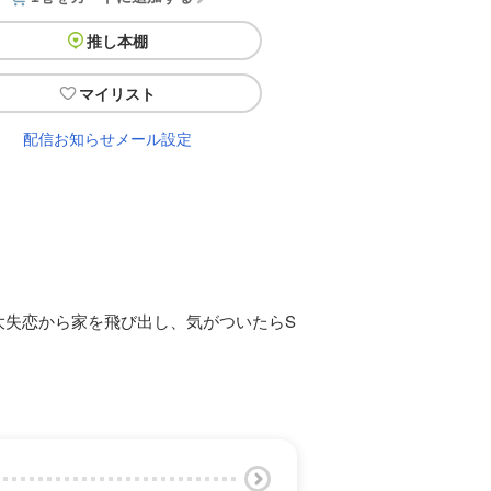
推し本棚
マイリスト
配信お知らせメール設定
大失恋から家を飛び出し、気がついたらS