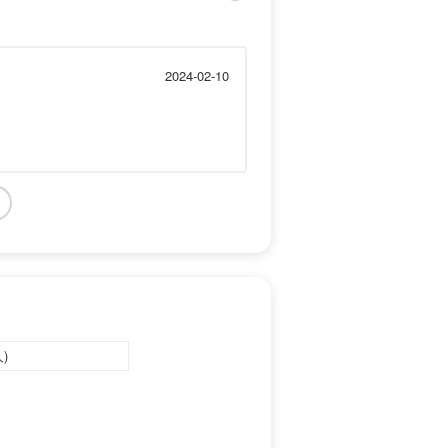
2024-02-10
)