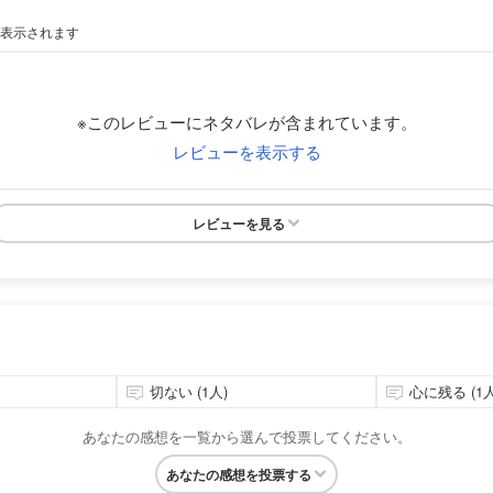
が表示されます
※このレビューにネタバレが含まれています。
レビューを表示する
レビューを見る
切ない (1人)
心に残る (1人
あなたの感想を一覧から選んで投票してください。
あなたの感想を投票する