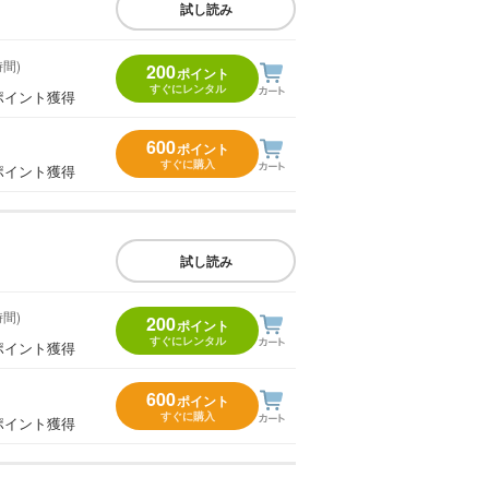
試し読み
時間)
200
ポイント
すぐにレンタル
ポイント獲得
600
ポイント
すぐに購入
ポイント獲得
試し読み
時間)
200
ポイント
すぐにレンタル
ポイント獲得
600
ポイント
すぐに購入
ポイント獲得