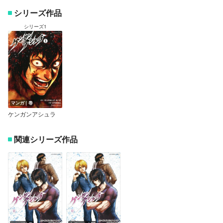
シリーズ作品
シリーズ1
マンガ｜巻
ケンガンアシュラ
関連シリーズ作品