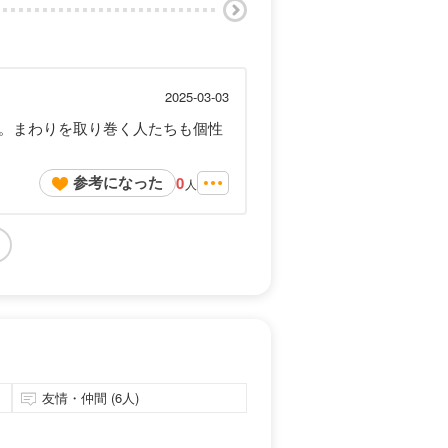
2025-03-03
。まわりを取り巻く人たちも個性
参考になった
0
人
友情・仲間 (6人)