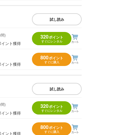
試し読み
時間)
320
ポイント
すぐにレンタル
ポイント獲得
800
ポイント
すぐに購入
ポイント獲得
試し読み
時間)
320
ポイント
すぐにレンタル
ポイント獲得
800
ポイント
すぐに購入
ポイント獲得