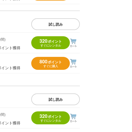
試し読み
時間)
320
ポイント
すぐにレンタル
ポイント獲得
800
ポイント
すぐに購入
ポイント獲得
試し読み
時間)
320
ポイント
すぐにレンタル
ポイント獲得