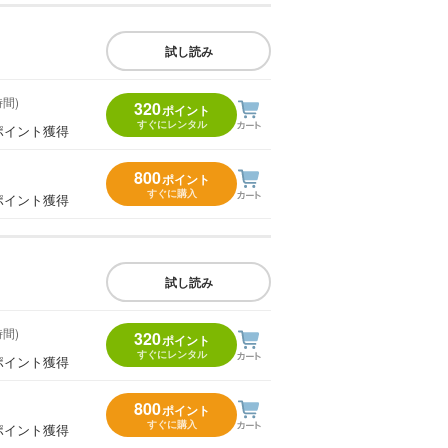
試し読み
時間)
320
ポイント
すぐにレンタル
ポイント獲得
800
ポイント
すぐに購入
ポイント獲得
試し読み
時間)
320
ポイント
すぐにレンタル
ポイント獲得
800
ポイント
すぐに購入
ポイント獲得