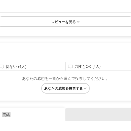
レビューを見る
切ない (4人)
男性もOK (4人)
あなたの感想を一覧から選んで投票してください。
あなたの感想を投票する
み