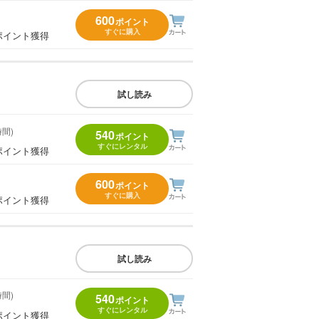
600
ポイント
すぐに購入
ポイント獲得
試し読み
時間)
540
ポイント
すぐにレンタル
ポイント獲得
600
ポイント
すぐに購入
ポイント獲得
試し読み
時間)
540
ポイント
すぐにレンタル
ポイント獲得