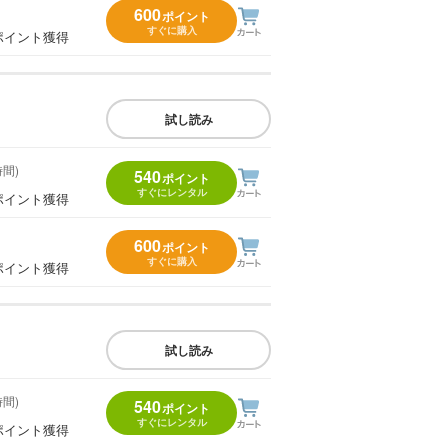
600
ポイント
すぐに購入
ポイント獲得
試し読み
時間)
540
ポイント
すぐにレンタル
ポイント獲得
600
ポイント
すぐに購入
ポイント獲得
試し読み
時間)
540
ポイント
すぐにレンタル
ポイント獲得