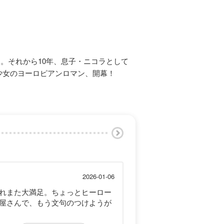
。それから10年、息子・ニコラとして
少女のヨーロピアンロマン、開幕！
2026-01-06
れまた大満足。ちょっとヒーロー
屋さんで、もう文句のつけようが