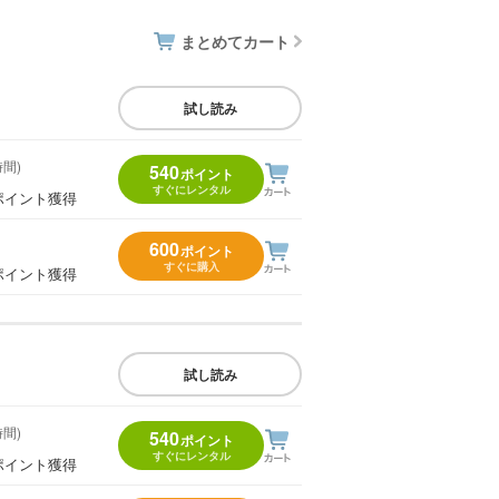
まとめてカート
試し読み
時間)
540
ポイント
すぐにレンタル
ポイント獲得
600
ポイント
すぐに購入
ポイント獲得
試し読み
時間)
540
ポイント
すぐにレンタル
ポイント獲得