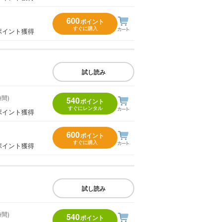
600
ポイント
すぐに購入
ポイント獲得
試し読み
時間)
540
ポイント
すぐにレンタル
ポイント獲得
600
ポイント
すぐに購入
ポイント獲得
試し読み
時間)
540
ポイント