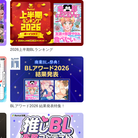
2026上半期BLランキング
BLアワード2026 結果発表特集！