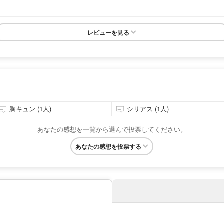
レビューを見る
胸キュン (1人)
シリアス (1人)
あなたの感想を一覧から選んで投票してください。
あなたの感想を投票する
み