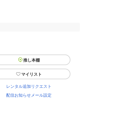
推し本棚
マイリスト
レンタル追加リクエスト
配信お知らせメール設定