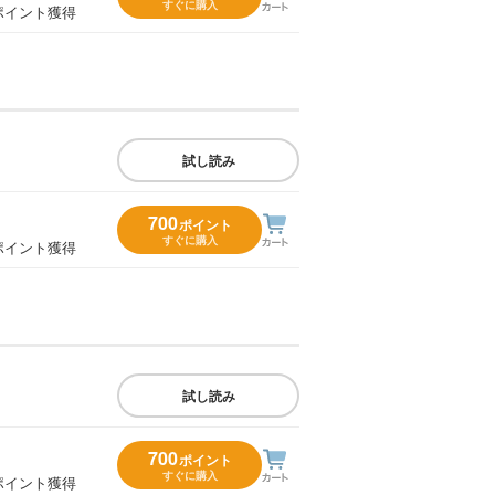
すぐに購入
ポイント獲得
試し読み
700
ポイント
すぐに購入
ポイント獲得
試し読み
700
ポイント
すぐに購入
ポイント獲得