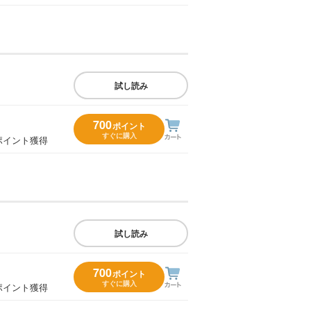
試し読み
700
ポイント
すぐに購入
ポイント獲得
試し読み
700
ポイント
すぐに購入
ポイント獲得