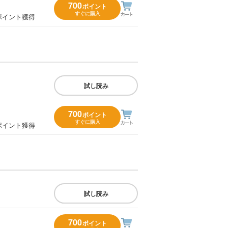
700
ポイント
すぐに購入
ポイント獲得
試し読み
700
ポイント
すぐに購入
ポイント獲得
試し読み
700
ポイント