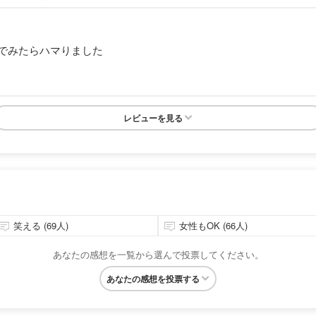
でみたらハマりました
レビューを見る
笑える (69人)
女性もOK (66人)
あなたの感想を一覧から選んで投票してください。
あなたの感想を投票する