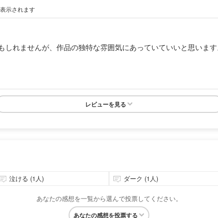
が表示されます
もしれませんが、作品の独特な雰囲気にあっていていいと思います
レビューを見る
泣ける (1人)
ダーク (1人)
あなたの感想を一覧から選んで投票してください。
あなたの感想を投票する