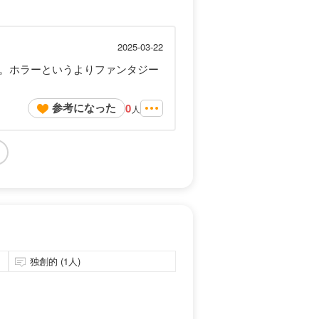
2025-03-22
。ホラーというよりファンタジー
参考になった
0
人
独創的 (1人)