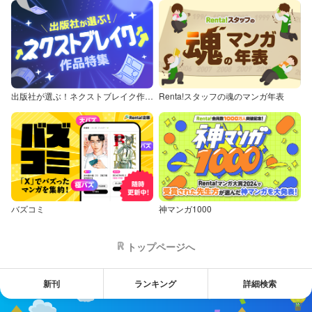
出版社が選ぶ！ネクストブレイク作品特集
Renta!スタッフの魂のマンガ年表
バズコミ
神マンガ1000
トップページへ
新刊
ランキング
詳細検索