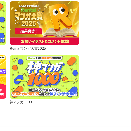
Renta!マンガ大賞2025
神マンガ1000