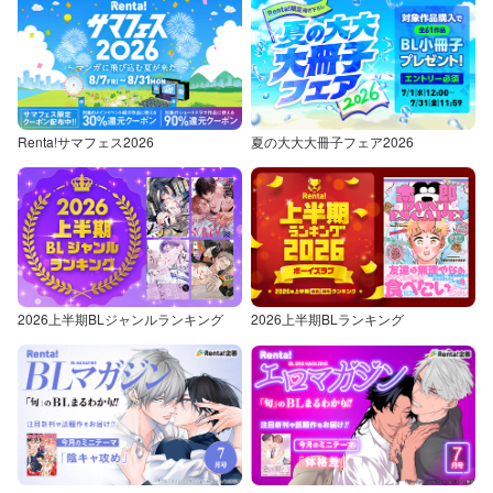
Renta!サマフェス2026
夏の大大大冊子フェア2026
2026上半期BLジャンルランキング
2026上半期BLランキング