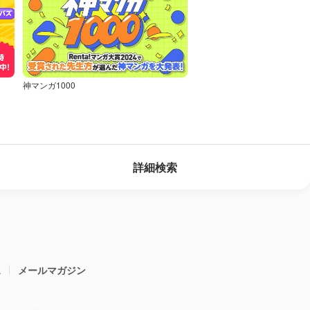
神マンガ1000
詳細検索
ス
メールマガジン