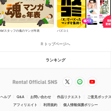
nta!スタッフの魂のマンガ年表
バズコミ
トップページへ
ランキング
ヘルプ
Q&A
お問い合わせ
作品リクエスト
ご意見ボック
アフィリエイト
利用規約
個人情報保護ポリシー