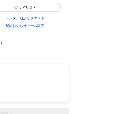
マイリスト
レンタル追加リクエスト
配信お知らせメール設定
ィ
話読み