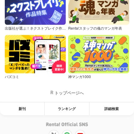
出版社が選ぶ！ネクストブレイク作品特集
Renta!スタッフの魂のマンガ年表
バズコミ
神マンガ1000
トップページへ
新刊
ランキング
詳細検索