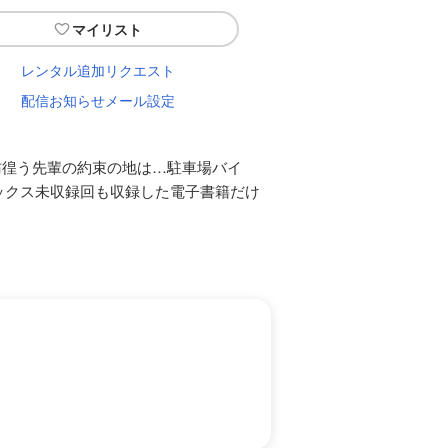
マイリスト
レンタル追加リクエスト
配信お知らせメール設定
彷徨う先輩の約束の地は…駐車場バイ
ックス未収録回も収録した電子書籍だけ