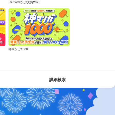
Renta!マンガ大賞2025
神マンガ1000
詳細検索