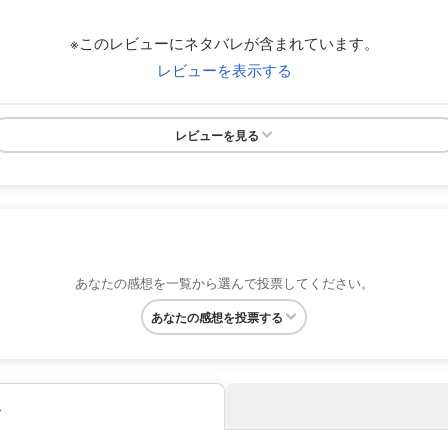
※このレビューにネタバレが含まれています。
レビューを表示する
レビューを見る
あなたの感想を一覧から選んで投票してください。
あなたの感想を投票する
み