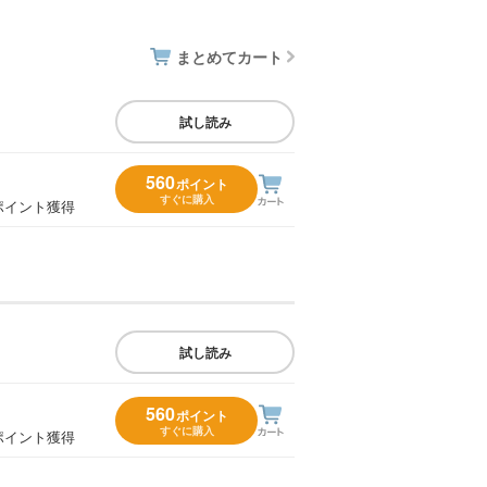
まとめてカート
試し読み
560
ポイント
すぐに購入
ポイント獲得
試し読み
560
ポイント
すぐに購入
ポイント獲得