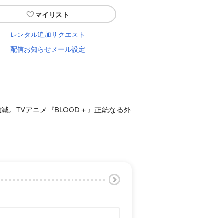
マイリスト
レンタル追加リクエスト
配信お知らせメール設定
滅。TVアニメ『BLOOD＋』正統なる外