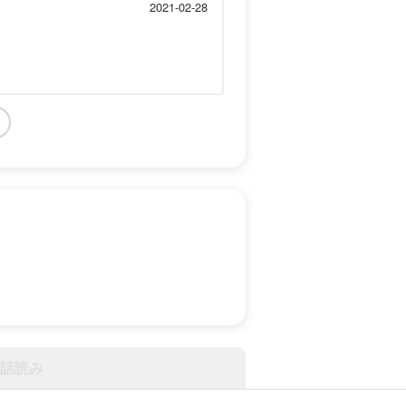
2021-02-28
話読み