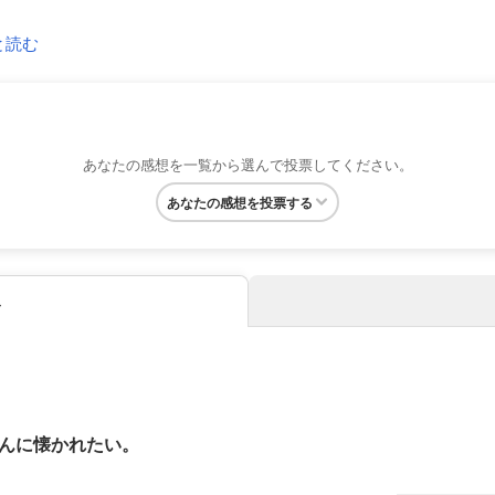
と読む
あなたの感想を一覧から選んで投票してください。
あなたの感想を投票する
み
んに懐かれたい。