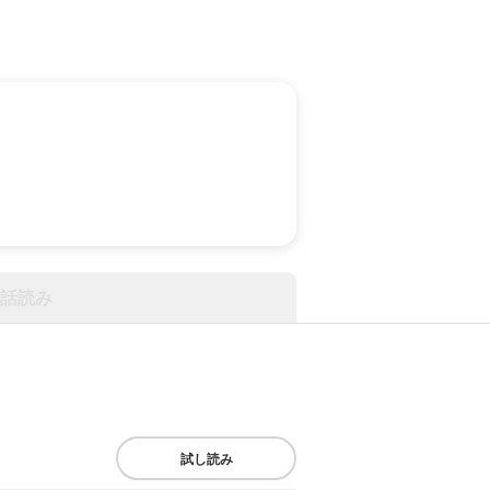
話読み
試し読み