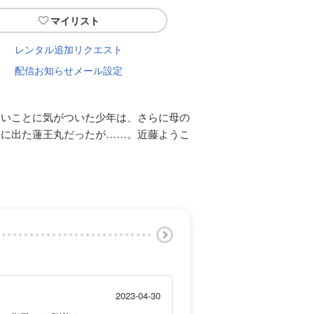
マイリスト
レンタル追加リクエスト
配信お知らせメール設定
ないことに気がついた少年は、さらに母の
旅に出た蓮王丸だったが……。近藤ようこ
2023-04-30