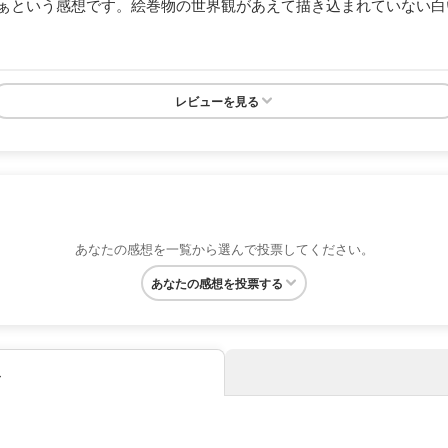
ぁという感想です。絵巻物の世界観があえて描き込まれていない白
レビューを見る
あなたの感想を一覧から選んで投票してください。
あなたの感想を投票する
み