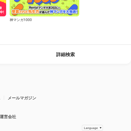
神マンガ1000
詳細検索
ス
メールマガジン
運営会社