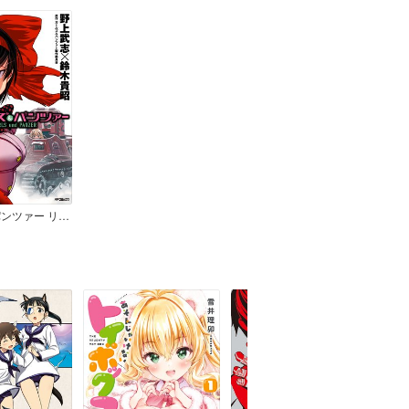
ガールズ＆パンツァー リボンの武者