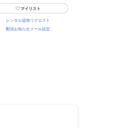
マイリスト
レンタル追加リクエスト
配信お知らせメール設定