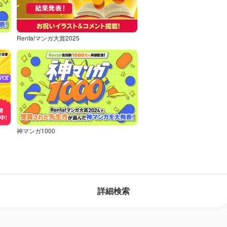
Renta!マンガ大賞2025
神マンガ1000
詳細検索