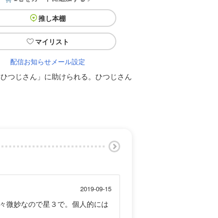
推し本棚
マイリスト
配信お知らせメール設定
「ひつじさん」に助けられる。ひつじさん
2019-09-15
々微妙なので星３で。個人的には