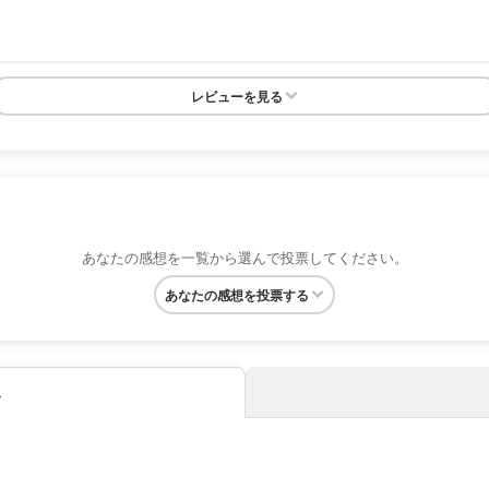
レビューを見る
あなたの感想を一覧から選んで投票してください。
あなたの感想を投票する
み