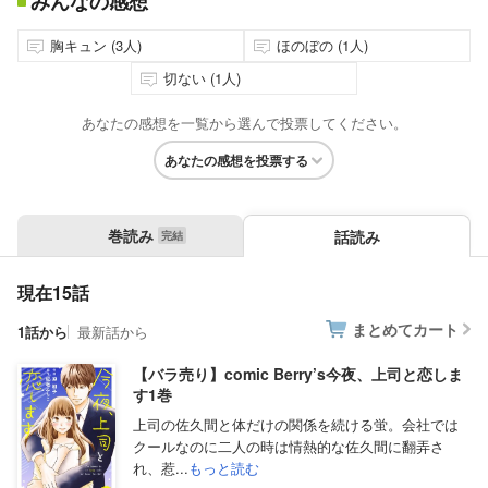
みんなの感想
胸キュン (3人)
ほのぼの (1人)
切ない (1人)
あなたの感想を一覧から選んで投票してください。
あなたの感想を投票する
巻読み
話読み
現在15話
まとめてカート
1話から
最新話から
【バラ売り】comic Berry’s今夜、上司と恋しま
す1巻
上司の佐久間と体だけの関係を続ける蛍。会社では
クールなのに二人の時は情熱的な佐久間に翻弄さ
れ、惹...
もっと読む