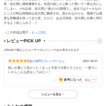
長・佐久間に偶然遭遇する。失恋の寂しさと酔った勢いで一夜を共にし
てしまい、それ以来、佐久間と“体だけの関係”に。会社ではクールなの
に二人の時は情熱的な佐久間に翻弄され、惹かれながらも、職場では適
度な距離感を保ってきた蛍。だけど、ある日突然、佐久間に仕事に同行
するよう命じられて…？
（この作品は電子...
もっと読む
レビューPICK UP
※Renta!で購入したユーザーのレビューのみが表示されます
5
金のMP3プレーヤー
2021-02-01
さん
想いが通じて良かった！きっと不安で大変だろうけど、一度でい
いからこんな恋をしてみたい！
0
参考になった
人
レビューを見る