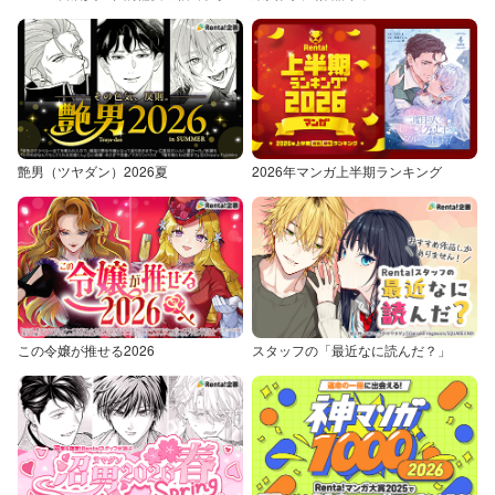
艶男（ツヤダン）2026夏
2026年マンガ上半期ランキング
この令嬢が推せる2026
スタッフの「最近なに読んだ？」