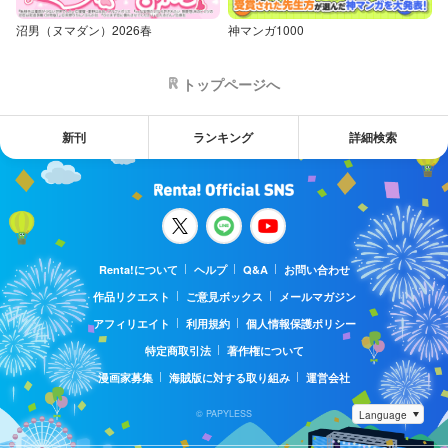
沼男（ヌマダン）2026春
神マンガ1000
トップページへ
新刊
ランキング
詳細検索
Renta!について
ヘルプ
Q&A
お問い合わせ
作品リクエスト
ご意見ボックス
メールマガジン
アフィリエイト
利用規約
個人情報保護ポリシー
特定商取引法
著作権について
漫画家募集
海賊版に対する取り組み
運営会社
© PAPYLESS