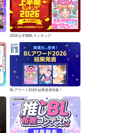
2026上半期BLランキング
BLアワード2026 結果発表特集！