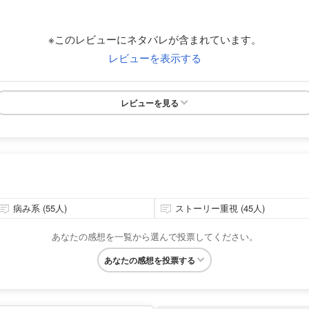
※このレビューにネタバレが含まれています。
レビューを表示する
レビューを見る
病み系 (55人)
ストーリー重視 (45人)
あなたの感想を一覧から選んで投票してください。
あなたの感想を投票する