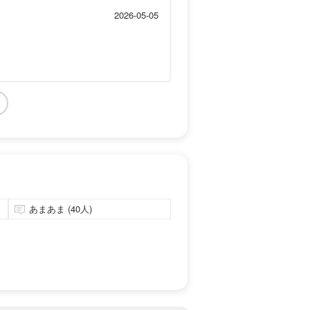
2026-05-05
あまあま (40人)