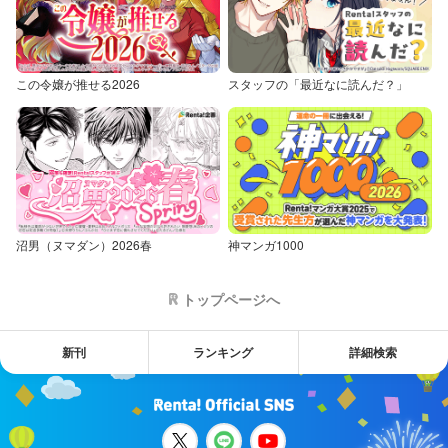
この令嬢が推せる2026
スタッフの「最近なに読んだ？」
沼男（ヌマダン）2026春
神マンガ1000
トップページへ
新刊
ランキング
詳細検索