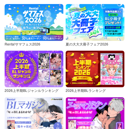
Renta!サマフェス2026
夏の大大大冊子フェア2026
2026上半期BLジャンルランキング
2026上半期BLランキング