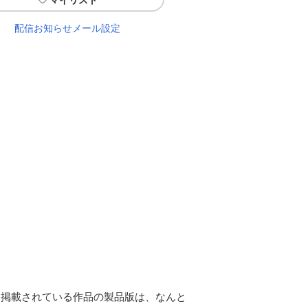
配信お知らせメール設定
に掲載されている作品の製品版は、なんと