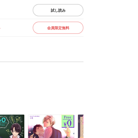
試し読み
料
会員限定無料