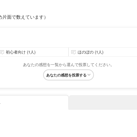
め片面で数えています）
初心者向け (1人)
ほのぼの (1人)
あなたの感想を一覧から選んで投票してください。
あなたの感想を投票する
み