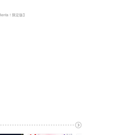
nta！限定版】