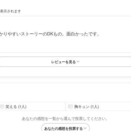
が表示されます
かりやすいストーリーのDKもの。面白かったです。
レビューを見る
笑える (1人)
胸キュン (1人)
あなたの感想を一覧から選んで投票してください。
あなたの感想を投票する