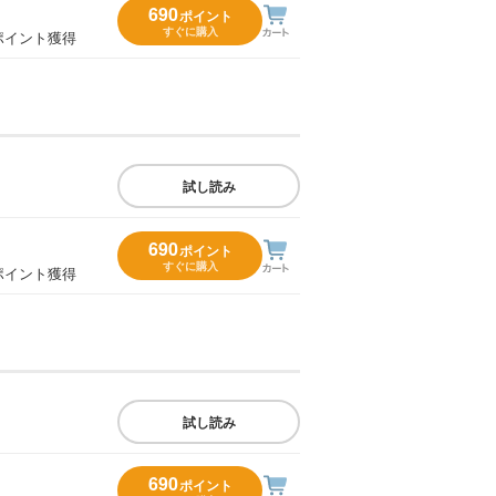
690
ポイント
すぐに購入
ポイント獲得
試し読み
690
ポイント
すぐに購入
ポイント獲得
試し読み
690
ポイント