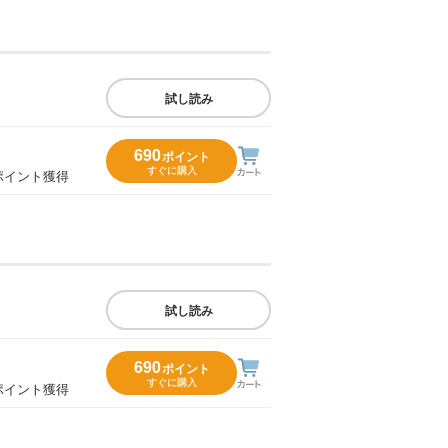
試し読み
690
ポイント
すぐに購入
ポイント獲得
試し読み
690
ポイント
すぐに購入
ポイント獲得