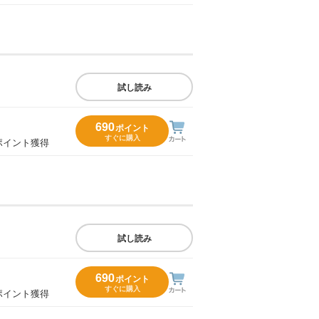
試し読み
690
ポイント
すぐに購入
ポイント獲得
試し読み
690
ポイント
すぐに購入
ポイント獲得