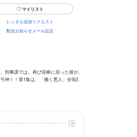
マイリスト
レンタル追加リクエスト
配信お知らせメール設定
た。刑事課では、再び泥棒に戻った彼が、
弓神！！第1集は、「働く悪人」全9話