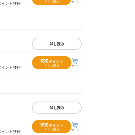
すぐに購入
ポイント獲得
試し読み
690
ポイント
すぐに購入
ポイント獲得
試し読み
690
ポイント
すぐに購入
ポイント獲得