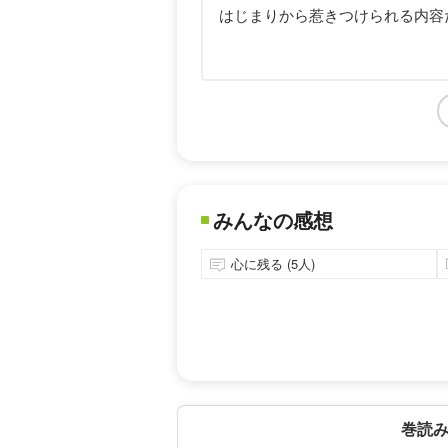
はじまりから惹きつけられる内容
みんなの感想
心に残る (5人)
巻読