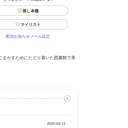
推し本棚
マイリスト
配信お知らせメール設定
ごまかすためにたどり着いた図書館で美
2020-04-12