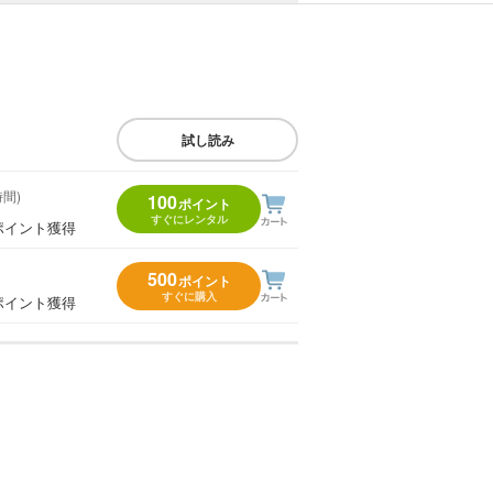
試し読み
時間)
100
ポイント
すぐにレンタル
ポイント獲得
500
ポイント
すぐに購入
ポイント獲得