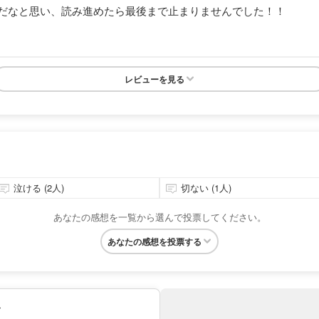
だなと思い、読み進めたら最後まで止まりませんでした！！
レビューを見る
泣ける (2人)
切ない (1人)
あなたの感想を一覧から選んで投票してください。
あなたの感想を投票する
み