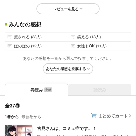
レビューを見る
みんなの感想
癒される (33人)
笑える (18人)
ほのぼの (12人)
女性もOK (11人)
あなたの感想を一覧から選んで投票してください。
あなたの感想を投票する
話読み
巻読み
全37巻
まとめてカート
1巻から
最新巻から
古見さんは、コミュ症です。 1