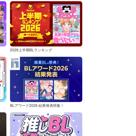
2026上半期BLランキング
BLアワード2026 結果発表特集！