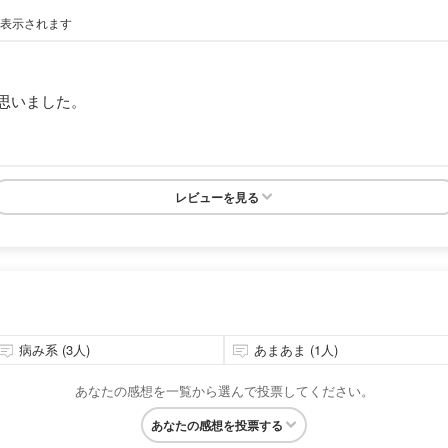
が表示されます
思いました。
レビューを見る
病み系 (3人)
あまあま (1人)
あなたの感想を一覧から選んで投票してください。
あなたの感想を投票する