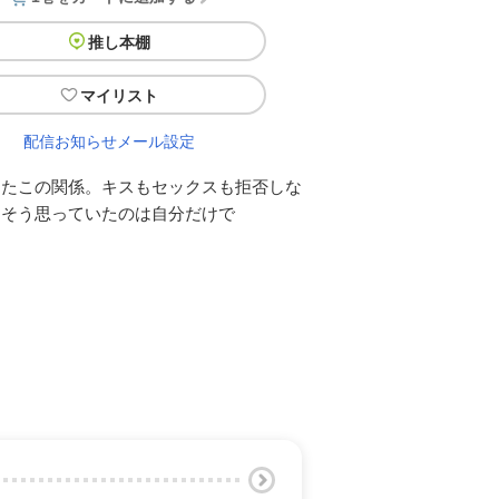
推し本棚
マイリスト
配信お知らせメール設定
ったこの関係。キスもセックスも拒否しな
、そう思っていたのは自分だけで