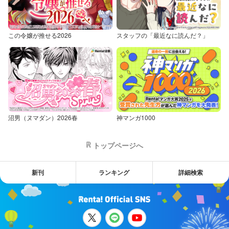
この令嬢が推せる2026
スタッフの「最近なに読んだ？」
沼男（ヌマダン）2026春
神マンガ1000
トップページへ
新刊
ランキング
詳細検索