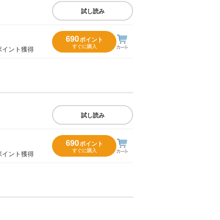
試し読み
690
ポイント
すぐに購入
ポイント獲得
試し読み
690
ポイント
すぐに購入
ポイント獲得