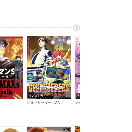
マンガ｜巻
マンガ｜巻
ジオブリーダーズAA
ジオブリーダーズ