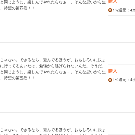
購入
と同じように、楽しんでやれたらなぁ…。そんな思いから生
、待望の第四巻！！
1%
還元
：4
じゃない。できるなら、遊んでるほうが、おもしろいに決ま
に行ってるあいだは、勉強から逃げられないんだ。そうだ、
購入
と同じように、楽しんでやれたらなぁ…。そんな思いから生
、待望の第五巻！！
1%
還元
：4
じゃない。できるなら、遊んでるほうが、おもしろいに決ま