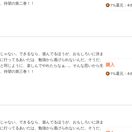
、待望の第二巻！！
1%
還元
：4
じゃない。できるなら、遊んでるほうが、おもしろいに決ま
に行ってるあいだは、勉強から逃げられないんだ。そうだ、
購入
と同じように、楽しんでやれたらなぁ…。そんな思いから生
、待望の第三巻！！
1%
還元
：4
じゃない。できるなら、遊んでるほうが、おもしろいに決ま
に行ってるあいだは、勉強から逃げられないんだ。そうだ、