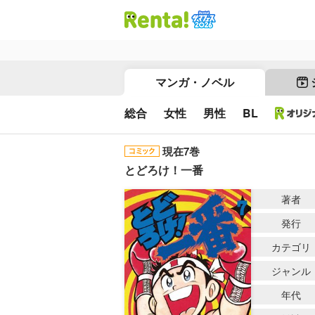
マンガ・ノベル
総合
女性
男性
BL
現在7巻
とどろけ！一番
著者
発行
カテゴリ
ジャンル
年代