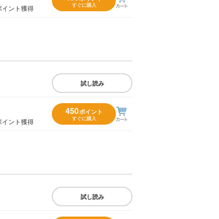
すぐに購入
ポイント獲得
試し読み
450
ポイント
すぐに購入
ポイント獲得
試し読み