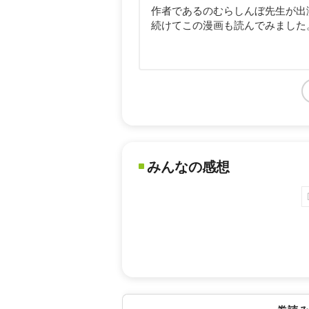
作者であるのむらしんぼ先生が出
続けてこの漫画も読んでみました
みんなの感想