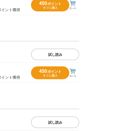
450
ポイント
すぐに購入
ポイント獲得
試し読み
450
ポイント
すぐに購入
ポイント獲得
試し読み