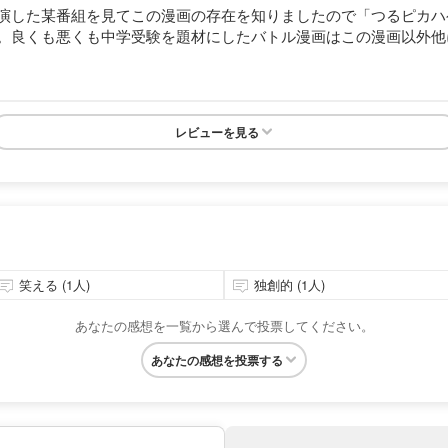
演した某番組を見てこの漫画の存在を知りましたので「つるピカハ
。良くも悪くも中学受験を題材にしたバトル漫画はこの漫画以外他に
レビューを見る
笑える (1人)
独創的 (1人)
あなたの感想を一覧から選んで投票してください。
あなたの感想を投票する