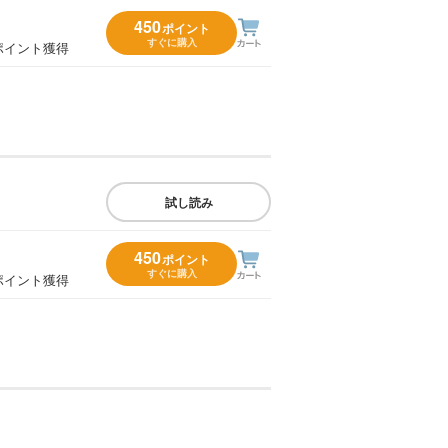
450
ポイント
すぐに購入
ポイント獲得
試し読み
450
ポイント
すぐに購入
ポイント獲得