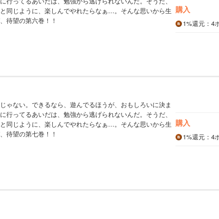
に行ってるあいだは、勉強から逃げられないんだ。そうだ、
購入
と同じように、楽しんでやれたらなぁ…。そんな思いから生
、待望の第六巻！！
1%
還元
：4
じゃない。できるなら、遊んでるほうが、おもしろいに決ま
に行ってるあいだは、勉強から逃げられないんだ。そうだ、
購入
と同じように、楽しんでやれたらなぁ…。そんな思いから生
、待望の第七巻！！
1%
還元
：4