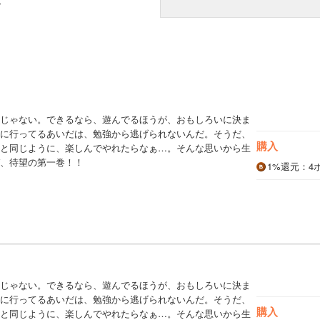
み
じゃない。できるなら、遊んでるほうが、おもしろいに決ま
に行ってるあいだは、勉強から逃げられないんだ。そうだ、
購入
と同じように、楽しんでやれたらなぁ…。そんな思いから生
、待望の第一巻！！
1%
還元
：4
じゃない。できるなら、遊んでるほうが、おもしろいに決ま
に行ってるあいだは、勉強から逃げられないんだ。そうだ、
購入
と同じように、楽しんでやれたらなぁ…。そんな思いから生