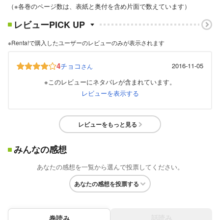
（※各巻のページ数は、表紙と奥付を含め片面で数えています）
レビューPICK UP
※Renta!で購入したユーザーのレビューのみが表示されます
4
チョコ
2016-11-05
さん
※このレビューにネタバレが含まれています。
レビューを表示する
レビューをもっと見る
みんなの感想
あなたの感想を一覧から選んで投票してください。
あなたの感想を投票する
話読み
巻読み