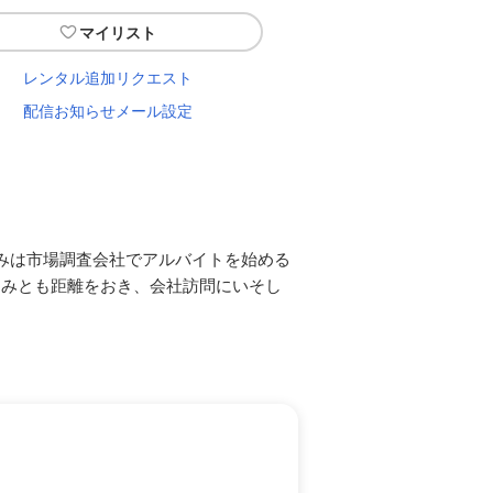
マイリスト
レンタル追加リクエスト
配信お知らせメール設定
みは市場調査会社でアルバイトを始める
なみとも距離をおき、会社訪問にいそし