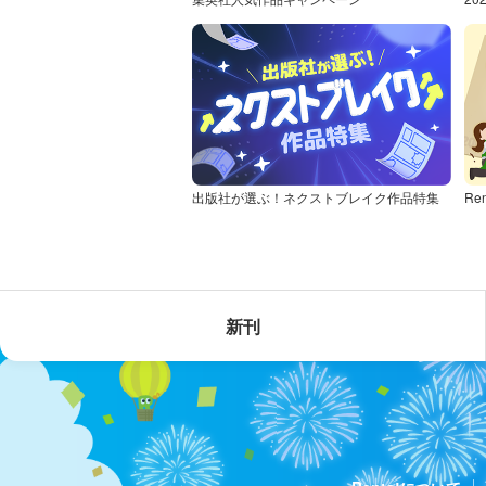
出版社が選ぶ！ネクストブレイク作品特集
Re
新刊