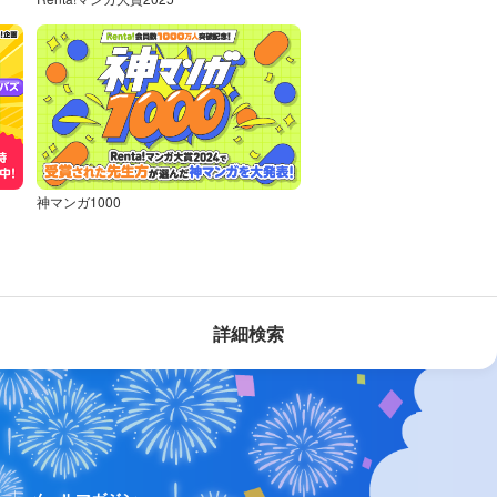
神マンガ1000
詳細検索