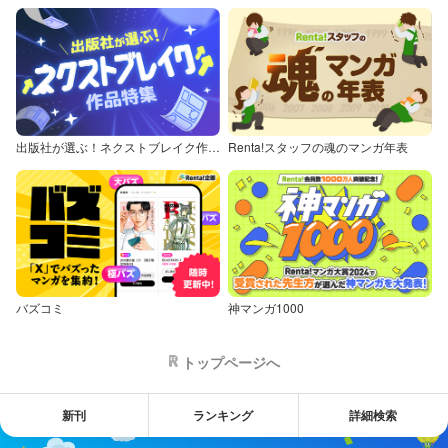
出版社が選ぶ！ネクストブレイク作品特集
Renta!スタッフの魂のマンガ年表
バズコミ
神マンガ1000
トップページへ
新刊
ランキング
詳細検索