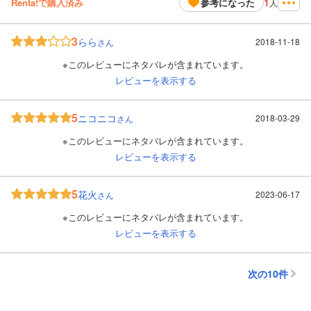
1
Renta!で購入済み
参考になった
人
3
らら
2018-11-18
さん
※このレビューにネタバレが含まれています。
レビューを表示する
5
ニコニコ
2018-03-29
さん
※このレビューにネタバレが含まれています。
レビューを表示する
5
花火
2023-06-17
さん
※このレビューにネタバレが含まれています。
レビューを表示する
次の10件